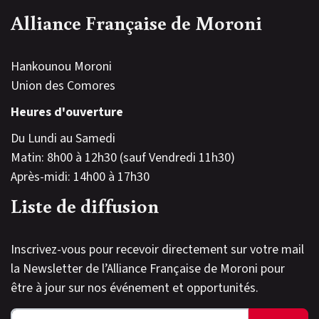
Alliance Française de Moroni
Hankounou Moroni
Union des Comores
Heures d'ouverture
Du Lundi au Samedi
Matin: 8h00 à 12h30 (sauf Vendredi 11h30)
Après-midi: 14h00 à 17h30
Liste de diffusion
Inscrivez-vous pour recevoir directement sur votre mail
la Newsletter de l’Alliance Française de Moroni pour
être à jour sur nos événement et opportunités.