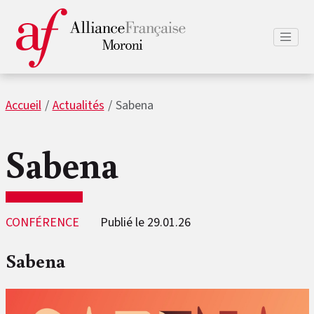
Accueil
Actualités
Sabena
Sabena
CONFÉRENCE
Publié le 29.01.26
Sabena