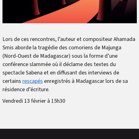
Lors de ces rencontres, l’auteur et compositeur Ahamada
Smis aborde la tragédie des comoriens de Majunga
(Nord-Ouest de Madagascar) sous la forme d’une
conférence slammée où il déclame des textes du
spectacle Sabena et en diffusant des interviews de
certains
rescapés
enregistrés à Madagascar lors de sa
résidence d’écriture.
Vendredi 13 février à 15h30